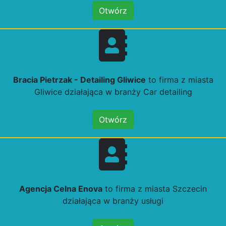
Otwórz
Bracia Pietrzak - Detailing Gliwice
to firma z miasta
Gliwice działająca w branży Car detailing
Otwórz
Agencja Celna Enova
to firma z miasta Szczecin
działająca w branży usługi