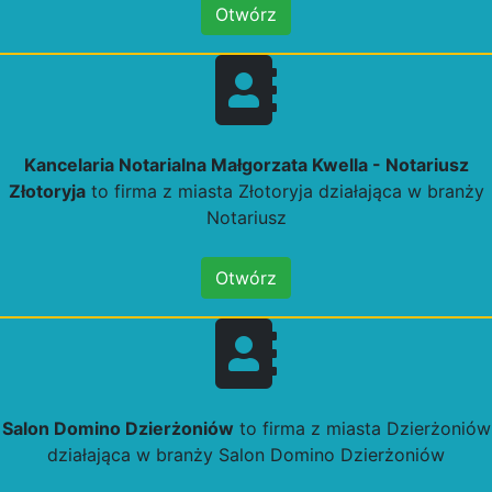
Otwórz
Kancelaria Notarialna Małgorzata Kwella - Notariusz
Złotoryja
to firma z miasta Złotoryja działająca w branży
Notariusz
Otwórz
Salon Domino Dzierżoniów
to firma z miasta Dzierżoniów
działająca w branży Salon Domino Dzierżoniów