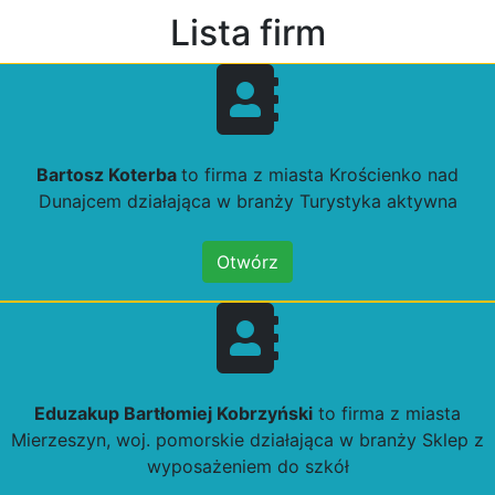
Lista firm
Bartosz Koterba
to firma z miasta Krościenko nad
Dunajcem działająca w branży Turystyka aktywna
Otwórz
Eduzakup Bartłomiej Kobrzyński
to firma z miasta
Mierzeszyn, woj. pomorskie działająca w branży Sklep z
wyposażeniem do szkół