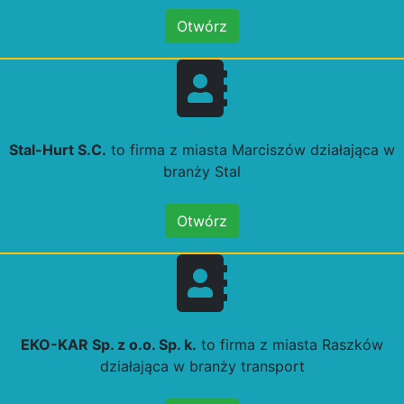
Otwórz
Stal-Hurt S.C.
to firma z miasta Marciszów działająca w
branży Stal
Otwórz
EKO-KAR Sp. z o.o. Sp. k.
to firma z miasta Raszków
działająca w branży transport