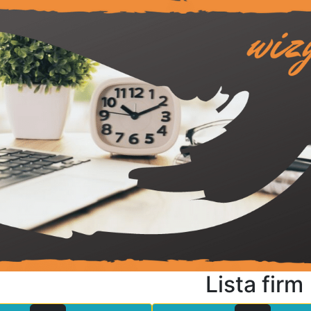
Lista firm