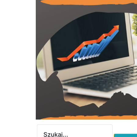
Szukaj...