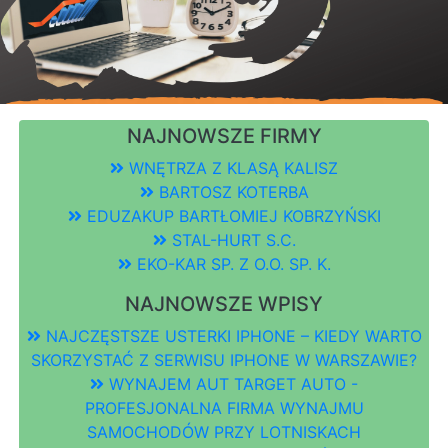
NAJNOWSZE FIRMY
WNĘTRZA Z KLASĄ KALISZ
BARTOSZ KOTERBA
EDUZAKUP BARTŁOMIEJ KOBRZYŃSKI
STAL-HURT S.C.
EKO-KAR SP. Z O.O. SP. K.
NAJNOWSZE WPISY
NAJCZĘSTSZE USTERKI IPHONE – KIEDY WARTO
SKORZYSTAĆ Z SERWISU IPHONE W WARSZAWIE?
WYNAJEM AUT TARGET AUTO -
PROFESJONALNA FIRMA WYNAJMU
SAMOCHODÓW PRZY LOTNISKACH