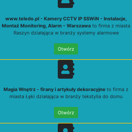
www.teledo.pl - Kamery CCTV IP SSWiN - Instalacje,
Montaż Monitoring, Alarm - Warszawa
to firma z miasta
Raszyn działająca w branży systemy alarmowe
Otwórz
Magia Wnętrz - firany i artykuły dekoracyjne
to firma z
miasta Łęki działająca w branży tekstylia do domu
Otwórz