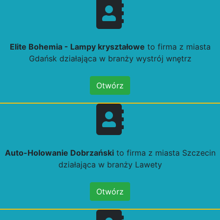
Elite Bohemia - Lampy kryształowe
to firma z miasta
Gdańsk działająca w branży wystrój wnętrz
Otwórz
Auto-Holowanie Dobrzański
to firma z miasta Szczecin
działająca w branży Lawety
Otwórz