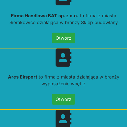
Firma Handlowa BAT sp. z o.o.
to firma z miasta
Sierakowice działająca w branży Sklep budowlany
Otwórz
Ares Eksport
to firma z miasta działająca w branży
wyposażenie wnętrz
Otwórz