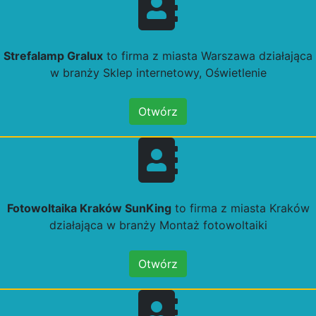
Strefalamp Gralux
to firma z miasta Warszawa działająca
w branży Sklep internetowy, Oświetlenie
Otwórz
Fotowoltaika Kraków SunKing
to firma z miasta Kraków
działająca w branży Montaż fotowoltaiki
Otwórz