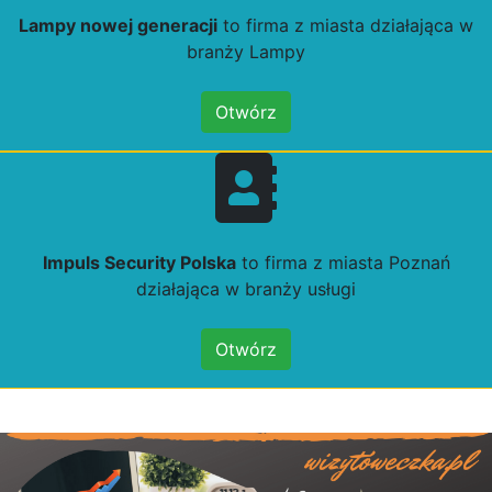
Lampy nowej generacji
to firma z miasta działająca w
branży Lampy
Otwórz
Impuls Security Polska
to firma z miasta Poznań
działająca w branży usługi
Otwórz