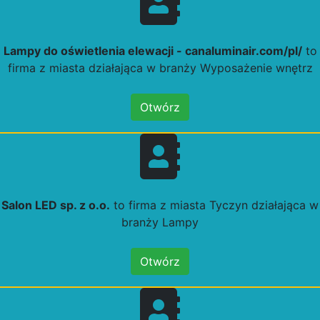
Lampy do oświetlenia elewacji - canaluminair.com/pl/
to
firma z miasta działająca w branży Wyposażenie wnętrz
Otwórz
Salon LED sp. z o.o.
to firma z miasta Tyczyn działająca w
branży Lampy
Otwórz