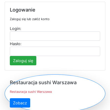
Logowanie
Zaloguj się lub załóż konto
Login:
Hasło:
Zaloguj się
Restauracja sushi Warszawa
Restauracja sushi Warszawa
Zobacz