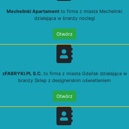
Mechelinki Apartament
to firma z miasta Mechelinki
działająca w branży noclegi
Otwórz
zFABRYKI.PL S.C.
to firma z miasta Gdańsk działająca w
branży Sklep z designerskim oświetleniem
Otwórz