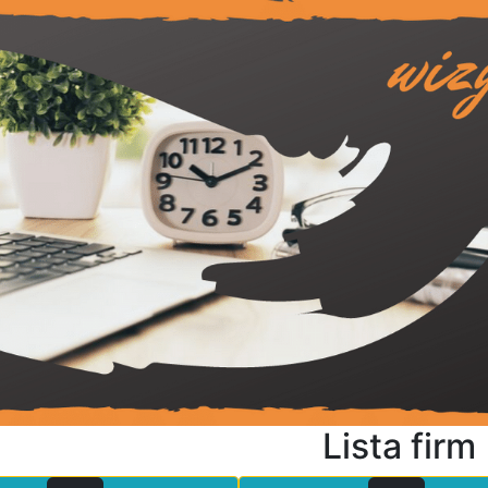
Lista firm