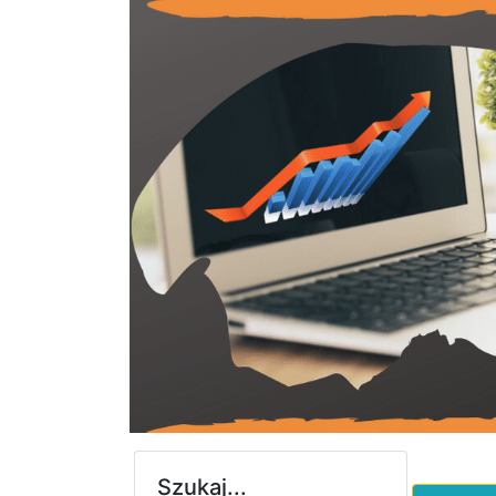
Szukaj...