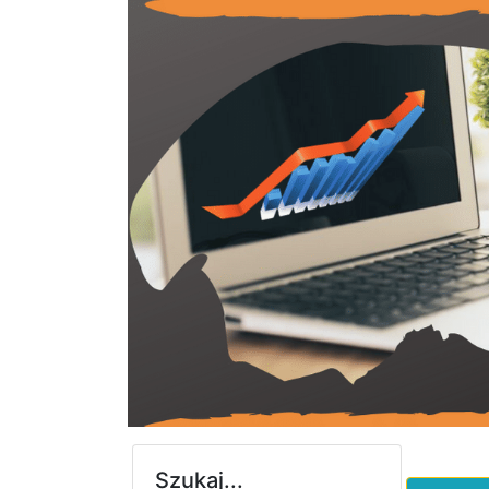
Szukaj...