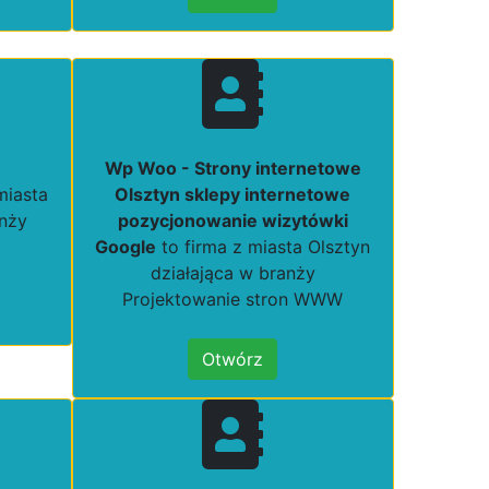
Wp Woo - Strony internetowe
miasta
Olsztyn sklepy internetowe
anży
pozycjonowanie wizytówki
Google
to firma z miasta Olsztyn
działająca w branży
Projektowanie stron WWW
Otwórz