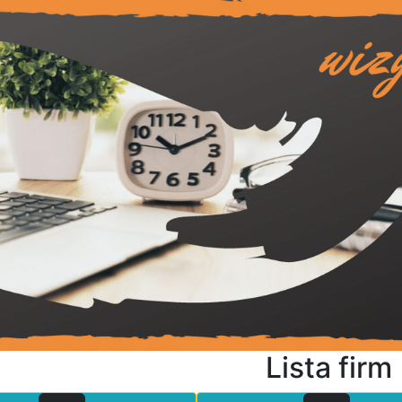
Lista firm