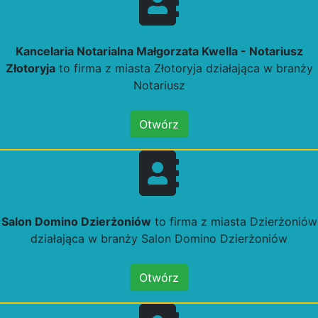
Kancelaria Notarialna Małgorzata Kwella - Notariusz
Złotoryja
to firma z miasta Złotoryja działająca w branży
Notariusz
Otwórz
Salon Domino Dzierżoniów
to firma z miasta Dzierżoniów
działająca w branży Salon Domino Dzierżoniów
Otwórz