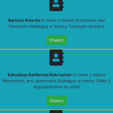
Bartosz Koterba
to firma z miasta Krościenko nad
Dunajcem działająca w branży Turystyka aktywna
Otwórz
Eduzakup Bartłomiej Kobrzyński
to firma z miasta
Mierzeszyn, woj. pomorskie działająca w branży Sklep z
wyposażeniem do szkół
Otwórz