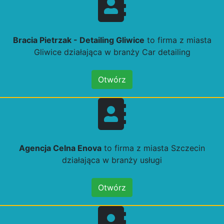
Bracia Pietrzak - Detailing Gliwice
to firma z miasta
Gliwice działająca w branży Car detailing
Otwórz
Agencja Celna Enova
to firma z miasta Szczecin
działająca w branży usługi
Otwórz