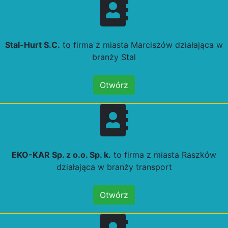
Stal-Hurt S.C.
to firma z miasta Marciszów działająca w
branży Stal
Otwórz
EKO-KAR Sp. z o.o. Sp. k.
to firma z miasta Raszków
działająca w branży transport
Otwórz