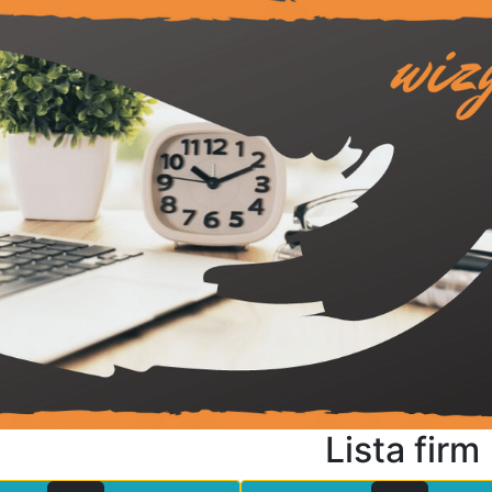
Lista firm