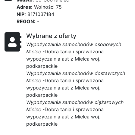
Adres:
Wolności 75
NIP:
8171037184
REGON:
-
Wybrane z oferty
Wypożyczalnia samochodów osobowych
Mielec
-Dobra tania i sprawdzona
wypożyczalnia aut z Mielca woj.
podkarpackie
Wypożyczalnia samochodów dostawczych
Mielec
-Dobra tania i sprawdzona
wypożyczalnia aut z Mielca woj.
podkarpackie
Wypożyczalnia samochodów ciężarowych
Mielec
-Dobra tania i sprawdzona
wypożyczalnia aut z Mielca woj.
podkarpackie