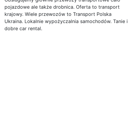
pojazdowe ale także drobnica. Oferta to transport
krajowy. Wiele przewozów to Transport Polska
Ukraina. Lokalnie wypożyczalnia samochodów. Tanie i
dobre car rental.