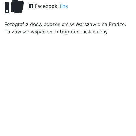
Facebook:
link
Fotograf z doświadczeniem w Warszawie na Pradze.
To zawsze wspaniałe fotografie i niskie ceny.