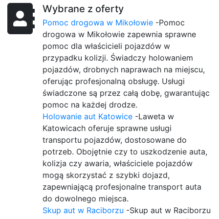
Wybrane z oferty
Pomoc drogowa w Mikołowie
-Pomoc
drogowa w Mikołowie zapewnia sprawne
pomoc dla właścicieli pojazdów w
przypadku kolizji. Świadczy holowaniem
pojazdów, drobnych naprawach na miejscu,
oferując profesjonalną obsługę. Usługi
świadczone są przez całą dobę, gwarantując
pomoc na każdej drodze.
Holowanie aut Katowice
-Laweta w
Katowicach oferuje sprawne usługi
transportu pojazdów, dostosowane do
potrzeb. Obojętnie czy to uszkodzenie auta,
kolizja czy awaria, właściciele pojazdów
mogą skorzystać z szybki dojazd,
zapewniającą profesjonalne transport auta
do dowolnego miejsca.
Skup aut w Raciborzu
-Skup aut w Raciborzu