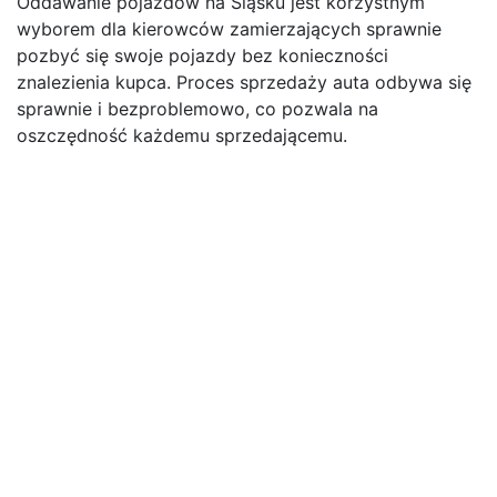
Oddawanie pojazdów na Śląsku jest korzystnym
wyborem dla kierowców zamierzających sprawnie
pozbyć się swoje pojazdy bez konieczności
znalezienia kupca. Proces sprzedaży auta odbywa się
sprawnie i bezproblemowo, co pozwala na
oszczędność każdemu sprzedającemu.