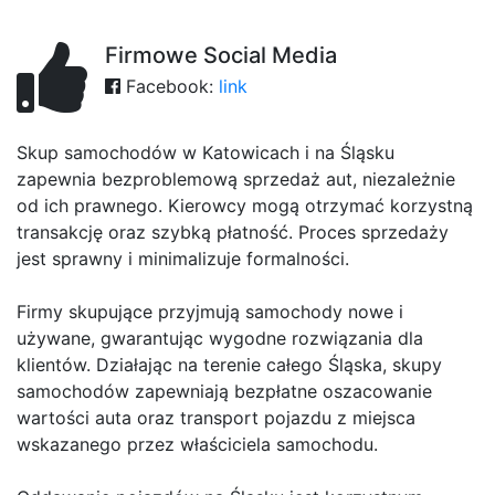
Firmowe Social Media
Facebook:
link
Skup samochodów w Katowicach i na Śląsku
zapewnia bezproblemową sprzedaż aut, niezależnie
od ich prawnego. Kierowcy mogą otrzymać korzystną
transakcję oraz szybką płatność. Proces sprzedaży
jest sprawny i minimalizuje formalności.
Firmy skupujące przyjmują samochody nowe i
używane, gwarantując wygodne rozwiązania dla
klientów. Działając na terenie całego Śląska, skupy
samochodów zapewniają bezpłatne oszacowanie
wartości auta oraz transport pojazdu z miejsca
wskazanego przez właściciela samochodu.