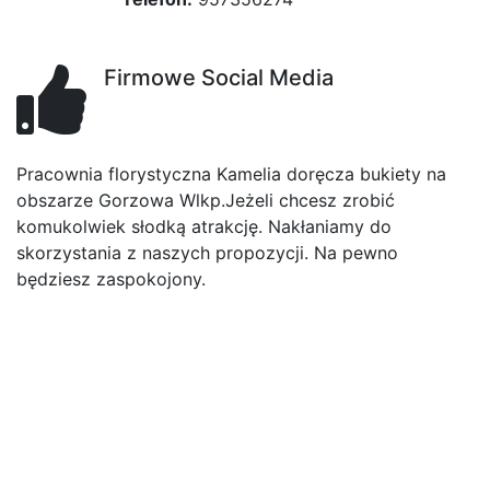
Firmowe Social Media
Pracownia florystyczna Kamelia doręcza bukiety na
obszarze Gorzowa Wlkp.Jeżeli chcesz zrobić
komukolwiek słodką atrakcję. Nakłaniamy do
skorzystania z naszych propozycji. Na pewno
będziesz zaspokojony.