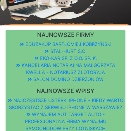
NAJNOWSZE FIRMY
EDUZAKUP BARTŁOMIEJ KOBRZYŃSKI
STAL-HURT S.C.
EKO-KAR SP. Z O.O. SP. K.
KANCELARIA NOTARIALNA MAŁGORZATA
KWELLA - NOTARIUSZ ZŁOTORYJA
SALON DOMINO DZIERŻONIÓW
NAJNOWSZE WPISY
NAJCZĘSTSZE USTERKI IPHONE – KIEDY WARTO
SKORZYSTAĆ Z SERWISU IPHONE W WARSZAWIE?
WYNAJEM AUT TARGET AUTO -
PROFESJONALNA FIRMA WYNAJMU
SAMOCHODÓW PRZY LOTNISKACH