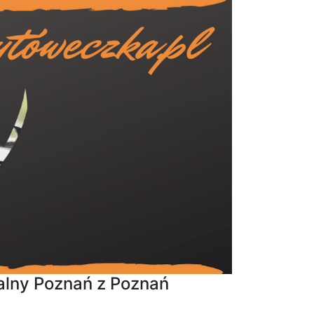
alny Poznań z Poznań