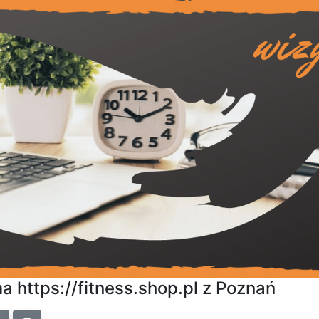
a https://fitness.shop.pl z Poznań