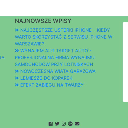
NAJNOWSZE WPISY
NAJCZĘSTSZE USTERKI IPHONE – KIEDY
WARTO SKORZYSTAĆ Z SERWISU IPHONE W
WARSZAWIE?
WYNAJEM AUT TARGET AUTO -
TA
PROFESJONALNA FIRMA WYNAJMU
SAMOCHODÓW PRZY LOTNISKACH
NOWOCZESNA WIATA GARAŻOWA
LEMIESZE DO KOPAREK
EFEKT ZABIEGU NA TWARZY