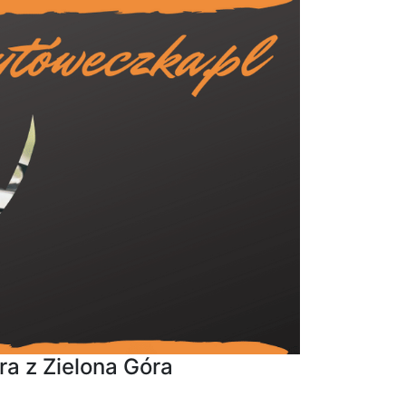
óra z Zielona Góra