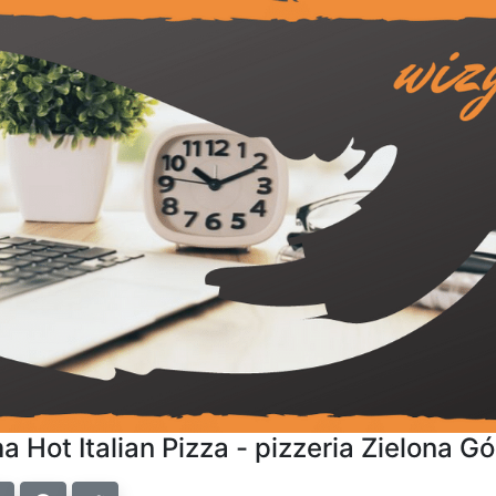
a Hot Italian Pizza - pizzeria Zielona G