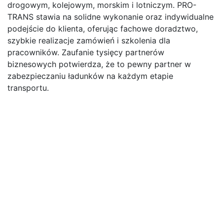
drogowym, kolejowym, morskim i lotniczym. PRO-
TRANS stawia na solidne wykonanie oraz indywidualne
podejście do klienta, oferując fachowe doradztwo,
szybkie realizacje zamówień i szkolenia dla
pracowników. Zaufanie tysięcy partnerów
biznesowych potwierdza, że to pewny partner w
zabezpieczaniu ładunków na każdym etapie
transportu.