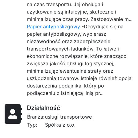
na czas transportu. Jej obsługa i
użytkowanie są intuicyjne, skuteczne i
minimalizujące czas pracy. Zastosowanie m...
Papier antypoślizgowy
-Decydując się na
papier antypoślizgowy, wybierasz
niezawodność oraz zabezpieczenie
transportowanych ładunków. To łatwe i
ekonomiczne rozwiązanie, które znacząco
zwiększa jakość obsługi logistycznej,
minimalizując ewentualne straty oraz
uszkodzenia towarów. Istnieje również opcja
dostarczenia podajnika, który po
podłączeniu z istniejącą linią pr...
Działalność
Branża:
usługi transportowe
Typ:
Spółka z o.o.