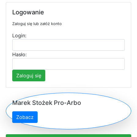
Logowanie
Zaloguj się lub załóż konto
Login:
Hasło:
Zaloguj się
Marek Stożek Pro-Arbo
Zobacz