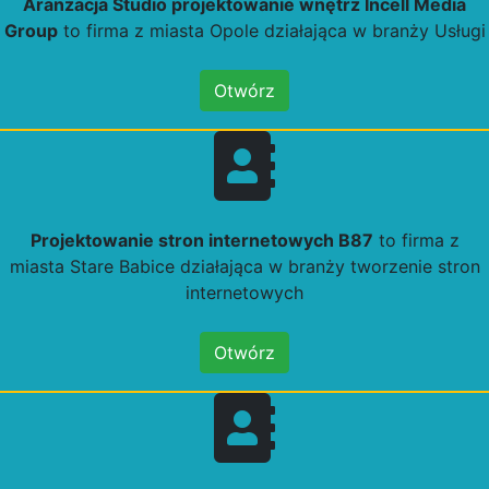
Aranżacja Studio projektowanie wnętrz Incell Media
Group
to firma z miasta Opole działająca w branży Usługi
Otwórz
Projektowanie stron internetowych B87
to firma z
miasta Stare Babice działająca w branży tworzenie stron
internetowych
Otwórz