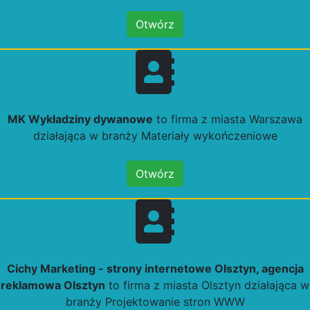
Otwórz
MK Wykładziny dywanowe
to firma z miasta Warszawa
działająca w branży Materiały wykończeniowe
Otwórz
Cichy Marketing - strony internetowe Olsztyn, agencja
reklamowa Olsztyn
to firma z miasta Olsztyn działająca w
branży Projektowanie stron WWW