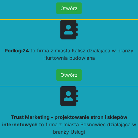
Otwórz
Podlogi24
to firma z miasta Kalisz działająca w branży
Hurtownia budowlana
Otwórz
Trust Marketing - projektowanie stron i sklepów
internetowych
to firma z miasta Sosnowiec działająca w
branży Usługi