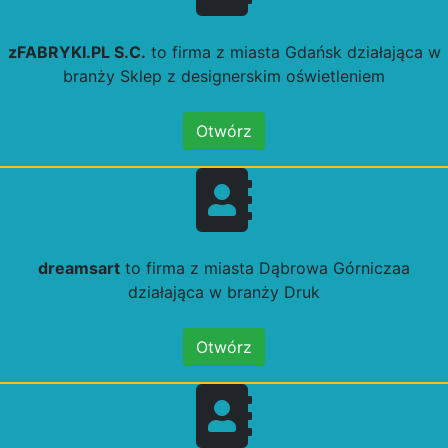
zFABRYKI.PL S.C.
to firma z miasta Gdańsk działająca w
branży Sklep z designerskim oświetleniem
Otwórz
dreamsart
to firma z miasta Dąbrowa Górniczaa
działająca w branży Druk
Otwórz