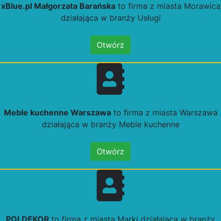
xBlue.pl Małgorzata Barańska
to firma z miasta Morawica
działająca w branży Usługi
Otwórz
Meble kuchenne Warszawa
to firma z miasta Warszawa
działająca w branży Meble kuchenne
Otwórz
POLDEKOR
to firma z miasta Marki działająca w branży