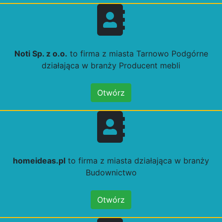
Noti Sp. z o.o.
to firma z miasta Tarnowo Podgórne
działająca w branży Producent mebli
Otwórz
homeideas.pl
to firma z miasta działająca w branży
Budownictwo
Otwórz