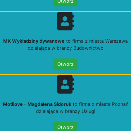
Otwórz
MK Wykładziny dywanowe
to firma z miasta Warszawa
działająca w branży Budownictwo
Otwórz
Motilove - Magdalena Sidoruk
to firma z miasta Poznań
działająca w branży Usługi
Otwórz