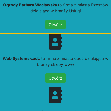
Ogrody Barbara Wacławska
to firma z miasta Rzeszów
działająca w branży Usługi
Otwórz
Web Systems Łódź
to firma z miasta Łódź działająca w
branży sklepy www
Otwórz