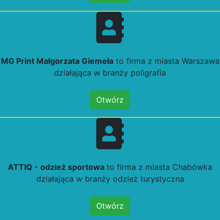
MG Print Małgorzata Giemeła
to firma z miasta Warszawa
działająca w branży poligrafia
Otwórz
ATTIQ - odzież sportowa
to firma z miasta Chabówka
działająca w branży odzież turystyczna
Otwórz