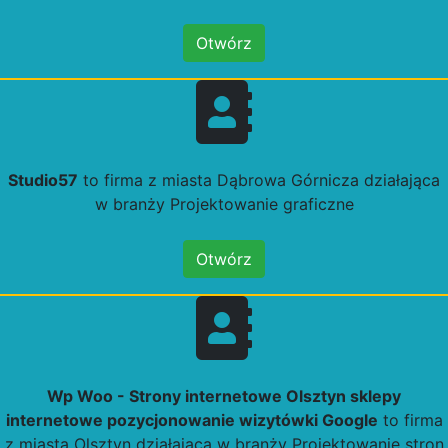
Otwórz
Studio57
to firma z miasta Dąbrowa Górnicza działająca
w branży Projektowanie graficzne
Otwórz
Wp Woo - Strony internetowe Olsztyn sklepy
internetowe pozycjonowanie wizytówki Google
to firma
z miasta Olsztyn działająca w branży Projektowanie stron