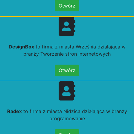
Otwórz
DesignBox
to firma z miasta Września działająca w
branży Tworzenie stron internetowych
Otwórz
Radex
to firma z miasta Nidzica działająca w branży
programowanie