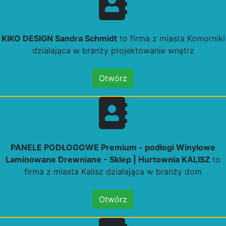
KIKO DESIGN Sandra Schmidt
to firma z miasta Komorniki
działająca w branży projektowanie wnętrz
Otwórz
PANELE PODŁOGOWE Premium - podłogi Winylowe
Laminowane Drewniane - Sklep | Hurtownia KALISZ
to
firma z miasta Kalisz działająca w branży dom
Otwórz