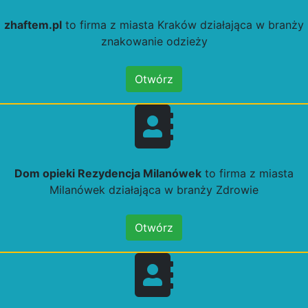
zhaftem.pl
to firma z miasta Kraków działająca w branży
znakowanie odzieży
Otwórz
Dom opieki Rezydencja Milanówek
to firma z miasta
Milanówek działająca w branży Zdrowie
Otwórz