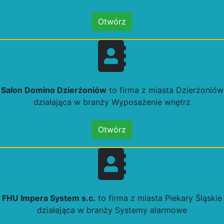
Otwórz
Salon Domino Dzierżoniów
to firma z miasta Dzierżoniów
działająca w branży Wyposażenie wnętrz
Otwórz
FHU Impera System s.c.
to firma z miasta Piekary Śląskie
działająca w branży Systemy alarmowe