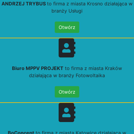
ANDRZEJ TRYBUS
to firma z miasta Krosno działająca w
branży Usługi
Otwórz
Biuro MPPV PROJEKT
to firma z miasta Kraków
działająca w branży Fotowoltaika
Otwórz
BoConcept
to firma z miasta Katowice działająca w