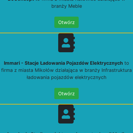
branży Meble
Otwórz
Immari - Stacje Ładowania Pojazdów Elektrycznych
to
firma z miasta Mikołów działająca w branży Infrastruktura
ładowania pojazdów elektrycznych
Otwórz