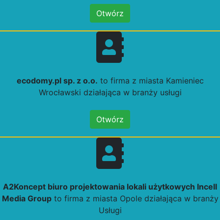
Otwórz
ecodomy.pl sp. z o.o.
to firma z miasta Kamieniec
Wrocławski działająca w branży usługi
Otwórz
A2Koncept biuro projektowania lokali użytkowych Incell
Media Group
to firma z miasta Opole działająca w branży
Usługi