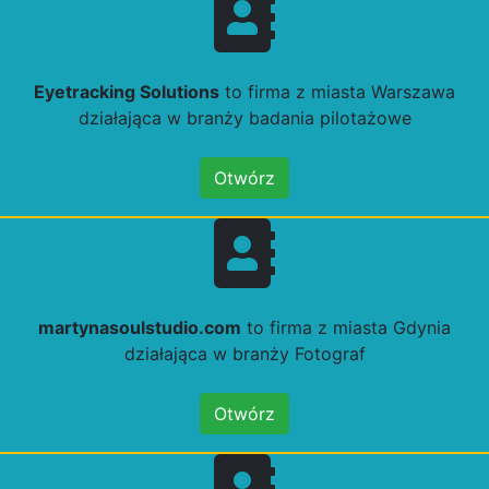
Eyetracking Solutions
to firma z miasta Warszawa
działająca w branży badania pilotażowe
Otwórz
martynasoulstudio.com
to firma z miasta Gdynia
działająca w branży Fotograf
Otwórz