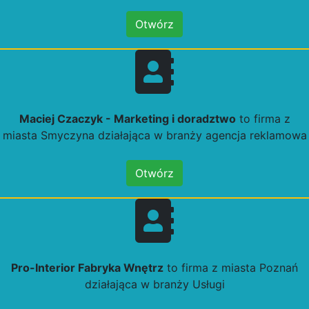
Otwórz
Maciej Czaczyk - Marketing i doradztwo
to firma z
miasta Smyczyna działająca w branży agencja reklamowa
Otwórz
Pro-Interior Fabryka Wnętrz
to firma z miasta Poznań
działająca w branży Usługi