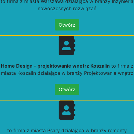
to firma z miasta Warszawa działająca w branży Inżynieria
nowoczesnych rozwiązań
Otwórz
Home Design - projektowanie wnetrz Koszalin
to firma z
miasta Koszalin działająca w branży Projektowanie wnętrz
Otwórz
to firma z miasta Psary działająca w branży remonty