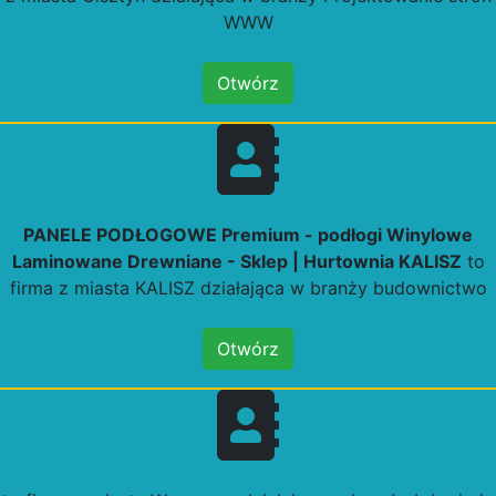
WWW
Otwórz
PANELE PODŁOGOWE Premium - podłogi Winylowe
Laminowane Drewniane - Sklep | Hurtownia KALISZ
to
firma z miasta KALISZ działająca w branży budownictwo
Otwórz