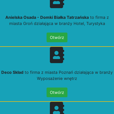
Anielska Osada - Domki Białka Tatrzańska
to firma z
miasta Groń działająca w branży Hotel, Turystyka
Otwórz
Deco Skład
to firma z miasta Poznań działająca w branży
Wyposażenie wnętrz
Otwórz