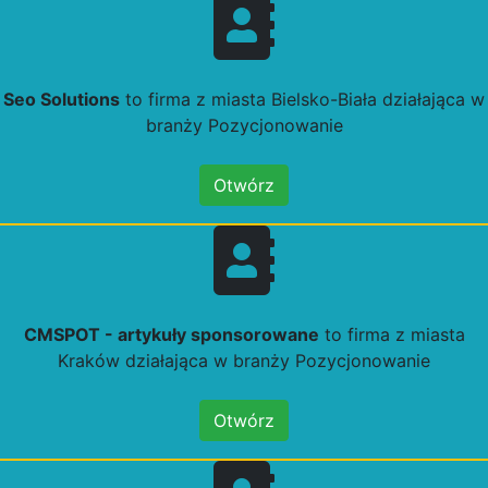
Seo Solutions
to firma z miasta Bielsko-Biała działająca w
branży Pozycjonowanie
Otwórz
CMSPOT - artykuły sponsorowane
to firma z miasta
Kraków działająca w branży Pozycjonowanie
Otwórz