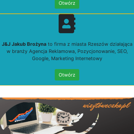
Otwórz
J&J Jakub Brożyna
to firma z miasta Rzeszów działająca
w branży Agencja Reklamowa, Pozycjonowanie, SEO,
Google, Marketing Internetowy
Otwórz