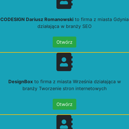
CODESIGN Dariusz Romanowski
to firma z miasta Gdynia
działająca w branży SEO
Otwórz
DesignBox
to firma z miasta Września działająca w
branży Tworzenie stron internetowych
Otwórz