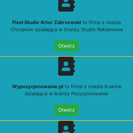
Pixel Studio Artur Zakrzewski
to firma z miasta
Chrzanów działająca w branży Studio Reklamowe
Otwórz
Wypozycjonowanie.pl
to firma z miasta Kraków
działająca w branży Pozycjonowanie
Otwórz