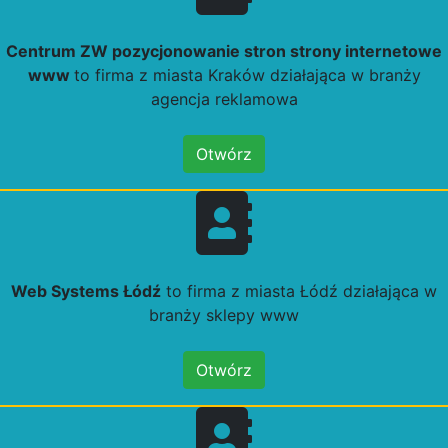
Centrum ZW pozycjonowanie stron strony internetowe
www
to firma z miasta Kraków działająca w branży
agencja reklamowa
Otwórz
Web Systems Łódź
to firma z miasta Łódź działająca w
branży sklepy www
Otwórz