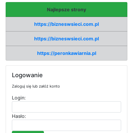
Najlepsze strony
https://bizneswsieci.com.pl
https://bizneswsieci.com.pl
https://peronkawiarnia.pl
Logowanie
Zaloguj się lub załóż konto
Login:
Hasło: