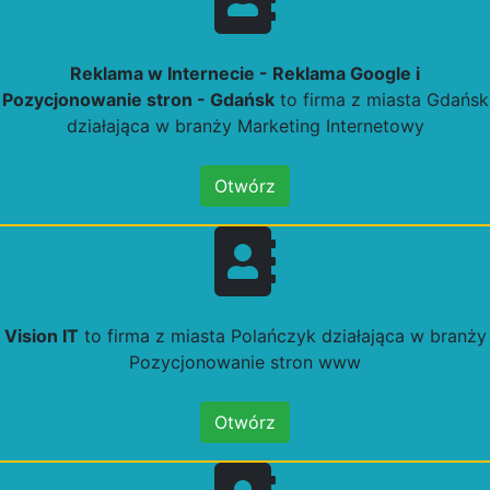
Reklama w Internecie - Reklama Google i
Pozycjonowanie stron - Gdańsk
to firma z miasta Gdańsk
działająca w branży Marketing Internetowy
Otwórz
Vision IT
to firma z miasta Polańczyk działająca w branży
Pozycjonowanie stron www
Otwórz