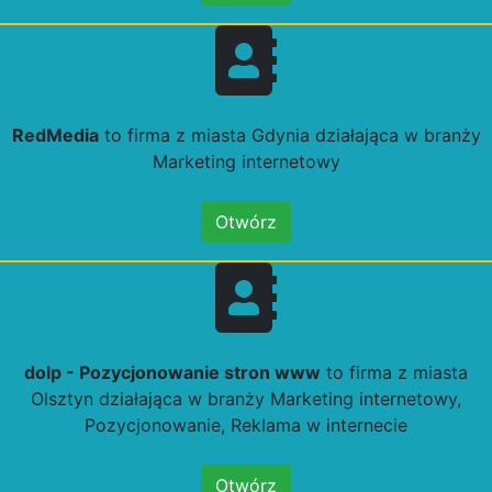
RedMedia
to firma z miasta Gdynia działająca w branży
Marketing internetowy
Otwórz
dolp - Pozycjonowanie stron www
to firma z miasta
Olsztyn działająca w branży Marketing internetowy,
Pozycjonowanie, Reklama w internecie
Otwórz