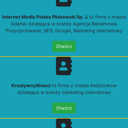
Internet Media Polska Pliskowski Sp. J.
to firma z miasta
Gdańsk działająca w branży Agencja Reklamowa,
Pozycjonowanie, SEO, Google, Marketing Internetowy
Otwórz
KreatywnyWsieci
to firma z miasta Radzionków
działająca w branży marketing internetowy
Otwórz