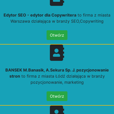
Edytor SEO - edytor dla Copywritera
to firma z miasta
Warszawa działająca w branży SEO,Copywriting
Otwórz
BANSEK M.Banasik, A.Sekura Sp. J. pozycjonowanie
stron
to firma z miasta Łódź działająca w branży
pozycjonowanie, marketing
Otwórz