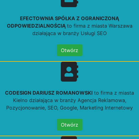
EFECTOWNIA SPÓŁKA Z OGRANICZONĄ
ODPOWIEDZIALNOŚCIĄ
to firma z miasta Warszawa
działająca w branży Usługi SEO
Otwórz
CODESIGN DARIUSZ ROMANOWSKI
to firma z miasta
Kielno działająca w branży Agencja Reklamowa,
Pozycjonowanie, SEO, Google, Marketing Internetowy
Otwórz