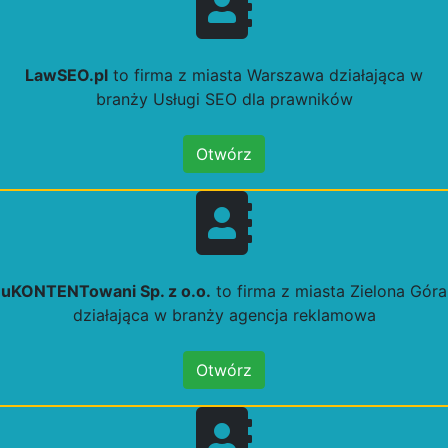
LawSEO.pl
to firma z miasta Warszawa działająca w
branży Usługi SEO dla prawników
Otwórz
uKONTENTowani Sp. z o.o.
to firma z miasta Zielona Góra
działająca w branży agencja reklamowa
Otwórz