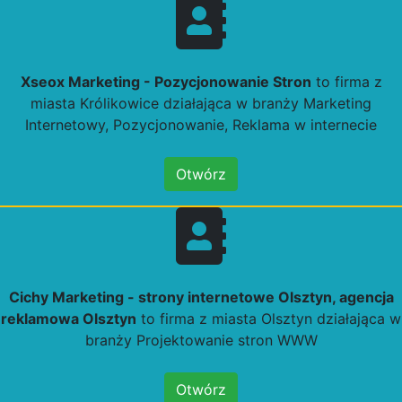
Xseox Marketing - Pozycjonowanie Stron
to firma z
miasta Królikowice działająca w branży Marketing
Internetowy, Pozycjonowanie, Reklama w internecie
Otwórz
Cichy Marketing - strony internetowe Olsztyn, agencja
reklamowa Olsztyn
to firma z miasta Olsztyn działająca w
branży Projektowanie stron WWW
Otwórz