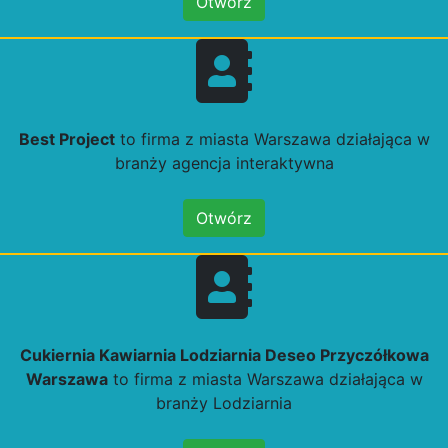
Otwórz
Best Project
to firma z miasta Warszawa działająca w
branży agencja interaktywna
Otwórz
Cukiernia Kawiarnia Lodziarnia Deseo Przyczółkowa
Warszawa
to firma z miasta Warszawa działająca w
branży Lodziarnia