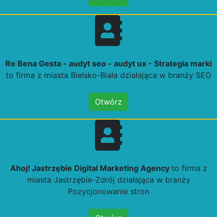
Re Bena Gesta - audyt seo - audyt ux - Strategia marki
to firma z miasta Bielsko-Biała działająca w branży SEO
Otwórz
Ahoj! Jastrzębie Digital Marketing Agency
to firma z
miasta Jastrzębie-Zdrój działająca w branży
Pozycjonowanie stron