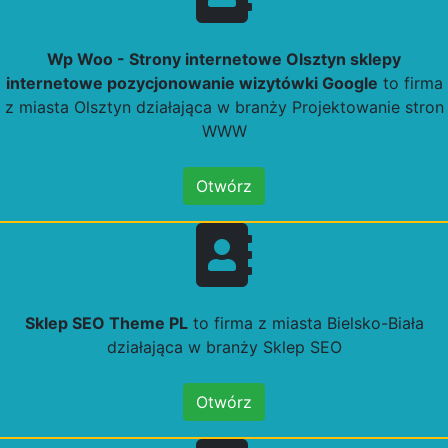
Wp Woo - Strony internetowe Olsztyn sklepy
internetowe pozycjonowanie wizytówki Google
to firma
z miasta Olsztyn działająca w branży Projektowanie stron
WWW
Otwórz
Sklep SEO Theme PL
to firma z miasta Bielsko-Biała
działająca w branży Sklep SEO
Otwórz