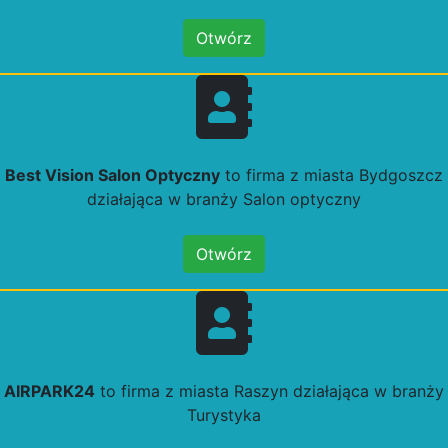
Otwórz
Best Vision Salon Optyczny
to firma z miasta Bydgoszcz
działająca w branży Salon optyczny
Otwórz
AIRPARK24
to firma z miasta Raszyn działająca w branży
Turystyka