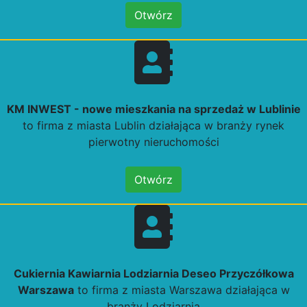
Otwórz
KM INWEST - nowe mieszkania na sprzedaż w Lublinie
to firma z miasta Lublin działająca w branży rynek
pierwotny nieruchomości
Otwórz
Cukiernia Kawiarnia Lodziarnia Deseo Przyczółkowa
Warszawa
to firma z miasta Warszawa działająca w
branży Lodziarnia