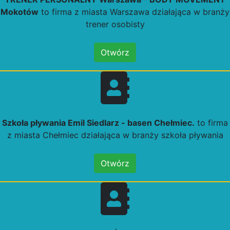
Mokotów
to firma z miasta Warszawa działająca w branży
trener osobisty
Otwórz
Szkoła pływania Emil Siedlarz - basen Chełmiec.
to firma
z miasta Chełmiec działająca w branży szkoła pływania
Otwórz