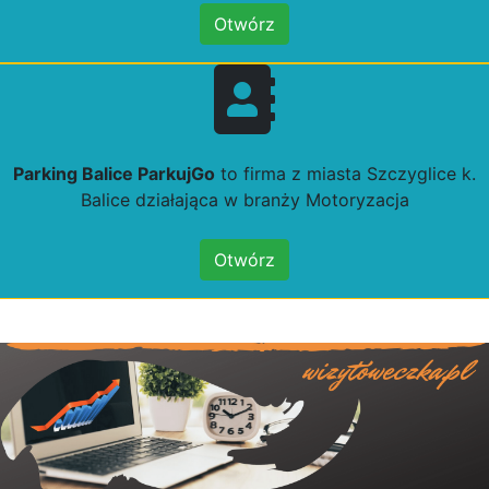
Otwórz
Parking Balice ParkujGo
to firma z miasta Szczyglice k.
Balice działająca w branży Motoryzacja
Otwórz