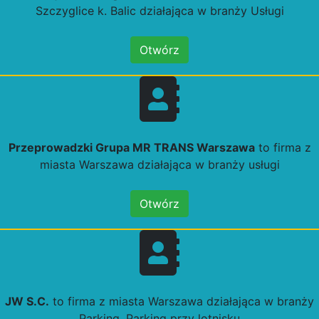
Szczyglice k. Balic działająca w branży Usługi
Otwórz
Przeprowadzki Grupa MR TRANS Warszawa
to firma z
miasta Warszawa działająca w branży usługi
Otwórz
JW S.C.
to firma z miasta Warszawa działająca w branży
Parking, Parking przy lotnisku