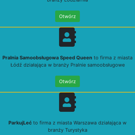
Otwórz
Pralnia Samoobsługowa Speed Queen
to firma z miasta
Łódź działająca w branży Pralnie samoobsługowe
Otwórz
ParkujLeć
to firma z miasta Warszawa działająca w
branży Turystyka