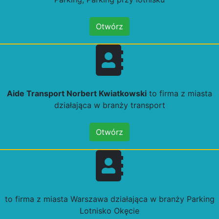
Otwórz
Aide Transport Norbert Kwiatkowski
to firma z miasta
działająca w branży transport
Otwórz
to firma z miasta Warszawa działająca w branży Parking
Lotnisko Okęcie