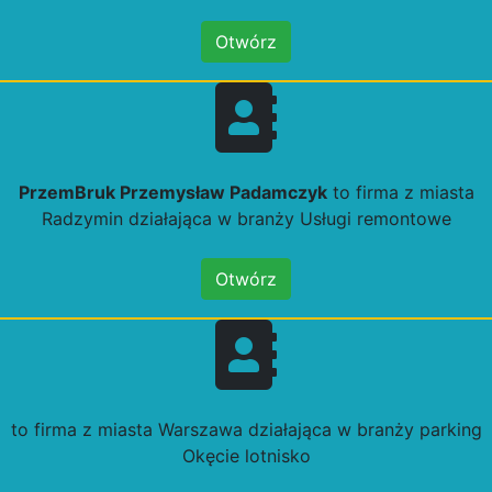
Otwórz
PrzemBruk Przemysław Padamczyk
to firma z miasta
Radzymin działająca w branży Usługi remontowe
Otwórz
to firma z miasta Warszawa działająca w branży parking
Okęcie lotnisko