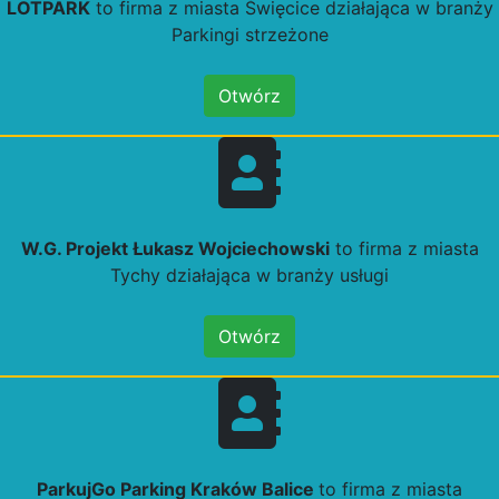
LOTPARK
to firma z miasta Święcice działająca w branży
Parkingi strzeżone
Otwórz
W.G. Projekt Łukasz Wojciechowski
to firma z miasta
Tychy działająca w branży usługi
Otwórz
ParkujGo Parking Kraków Balice
to firma z miasta