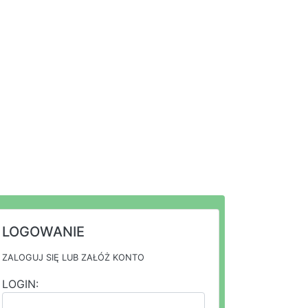
LOGOWANIE
ZALOGUJ SIĘ LUB ZAŁÓŻ KONTO
LOGIN: