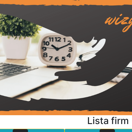
Lista firm