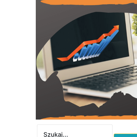
Szukaj...