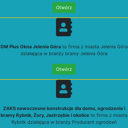
Otwórz
DM Plus Okna Jelenia Góra
to firma z miasta Jelenia Góra
działająca w branży bramy Jelenia Góra
Otwórz
ZAKS nowoczesne konstrukcje dla domu, ogrodzenia i
bramy Rybnik, Żory, Jastrzębie i okolice
to firma z miasta
Rybnik działająca w branży Producent ogrodzeń