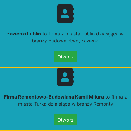
Łazienki Lublin
to firma z miasta Lublin działająca w
branży Budownictwo, Łazienki
Otwórz
Firma Remontowo-Budowlana Kamil Mitura
to firma z
miasta Turka działająca w branży Remonty
Otwórz