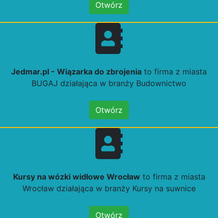
Otwórz
Jedmar.pl - Wiązarka do zbrojenia
to firma z miasta
BUGAJ działająca w branży Budownictwo
Otwórz
Kursy na wózki widłowe Wrocław
to firma z miasta
Wrocław działająca w branży Kursy na suwnice
Otwórz