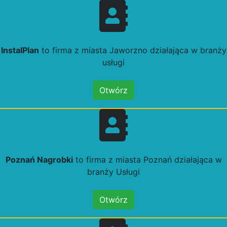
InstalPlan
to firma z miasta Jaworzno działająca w branży
usługi
Otwórz
Poznań Nagrobki
to firma z miasta Poznań działająca w
branży Usługi
Otwórz