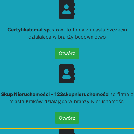
Certyfikatomat sp. z o.o.
to firma z miasta Szczecin
działająca w branży budownictwo
Otwórz
Skup Nieruchomości - 123skupnieruchomości
to firma z
miasta Kraków działająca w branży Nieruchomości
Otwórz