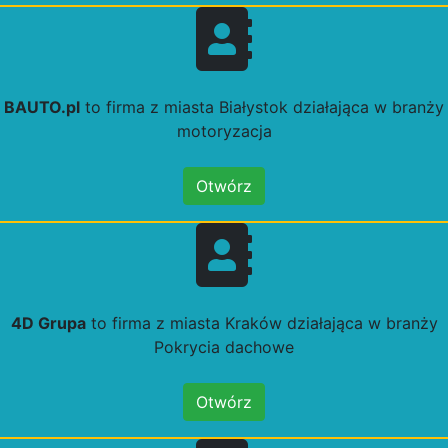
BAUTO.pl
to firma z miasta Białystok działająca w branży
motoryzacja
Otwórz
4D Grupa
to firma z miasta Kraków działająca w branży
Pokrycia dachowe
Otwórz