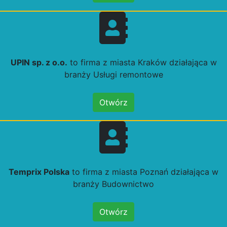
UPIN sp. z o.o.
to firma z miasta Kraków działająca w
branży Usługi remontowe
Otwórz
Temprix Polska
to firma z miasta Poznań działająca w
branży Budownictwo
Otwórz