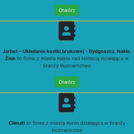
Otwórz
Jarbet - Układanie kostki brukowej - Bydgoszcz, Nakło,
Żnin
to firma z miasta Nakło nad Notecią działająca w
branży Budownictwo
Otwórz
Climati
to firma z miasta Konin działająca w branży
budownictwo