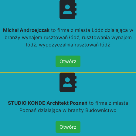
Michał Andrzejczak
to firma z miasta Łódź działająca w
branży wynajem rusztowań łódź, rusztowania wynajem
łódź, wypożyczalnia rusztowań łódź
Otwórz
STUDIO KONDE Architekt Poznań
to firma z miasta
Poznań działająca w branży Budownictwo
Otwórz