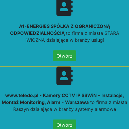
A1-ENERGIES SPÓŁKA Z OGRANICZONĄ
ODPOWIEDZIALNOŚCIĄ
to firma z miasta STARA
IWICZNA działająca w branży usługi
Otwórz
www.teledo.pl - Kamery CCTV IP SSWiN - Instalacje,
Montaż Monitoring, Alarm - Warszawa
to firma z miasta
Raszyn działająca w branży systemy alarmowe
Otwórz