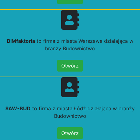
BIMfaktoria
to firma z miasta Warszawa działająca w
branży Budownictwo
Otwórz
SAW-BUD
to firma z miasta Łódź działająca w branży
Budownictwo
Otwórz