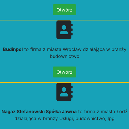
Otwórz
Budinpol
to firma z miasta Wrocław działająca w branży
budownictwo
Otwórz
Nagaz Stefanowski Spółka Jawna
to firma z miasta Łódź
działająca w branży Usługi, budownictwo, lpg