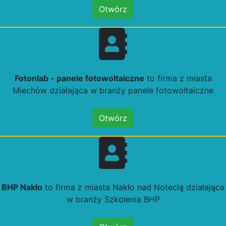
Otwórz
Fotonlab - panele fotowoltaiczne
to firma z miasta
Miechów działająca w branży panele fotowoltaiczne
Otwórz
BHP Nakło
to firma z miasta Nakło nad Notecią działająca
w branży Szkolenia BHP