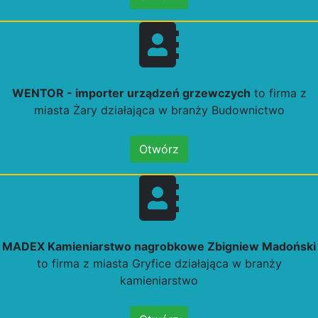
WENTOR - importer urządzeń grzewczych
to firma z
miasta Żary działająca w branży Budownictwo
Otwórz
MADEX Kamieniarstwo nagrobkowe Zbigniew Madoński
to firma z miasta Gryfice działająca w branży
kamieniarstwo