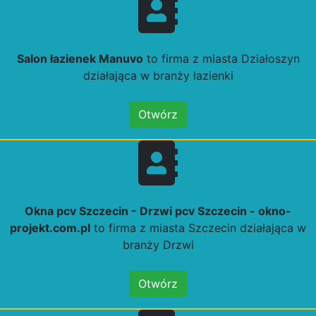
Salon łazienek Manuvo
to firma z miasta Działoszyn
działająca w branży łazienki
Otwórz
Okna pcv Szczecin - Drzwi pcv Szczecin - okno-
projekt.com.pl
to firma z miasta Szczecin działająca w
branży Drzwi
Otwórz