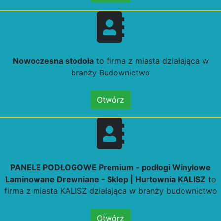
Nowoczesna stodoła
to firma z miasta działająca w
branży Budownictwo
Otwórz
PANELE PODŁOGOWE Premium - podłogi Winylowe
Laminowane Drewniane - Sklep | Hurtownia KALISZ
to
firma z miasta KALISZ działająca w branży budownictwo
Otwórz