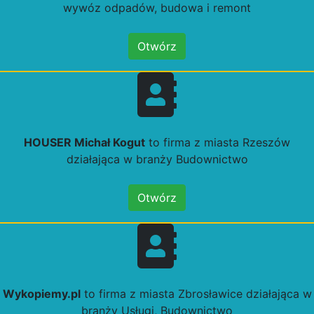
wywóz odpadów, budowa i remont
Otwórz
HOUSER Michał Kogut
to firma z miasta Rzeszów
działająca w branży Budownictwo
Otwórz
Wykopiemy.pl
to firma z miasta Zbrosławice działająca w
branży Usługi, Budownictwo