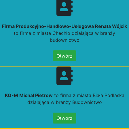
Firma Produkcyjno-Handlowo-Usługowa Renata Wójcik
to firma z miasta Chechło działająca w branży
budownictwo
Otwórz
KO-M Michał Pietrow
to firma z miasta Biała Podlaska
działająca w branży Budownictwo
Otwórz