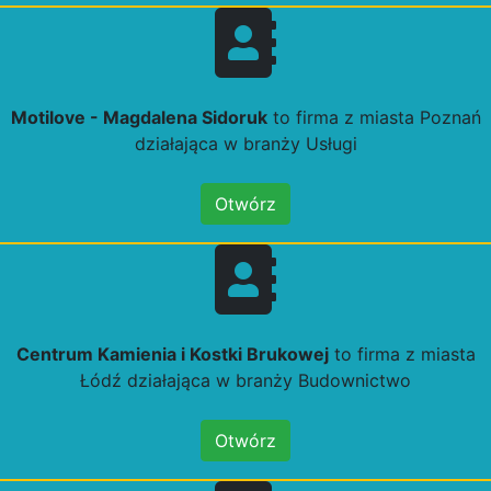
Motilove - Magdalena Sidoruk
to firma z miasta Poznań
działająca w branży Usługi
Otwórz
Centrum Kamienia i Kostki Brukowej
to firma z miasta
Łódź działająca w branży Budownictwo
Otwórz