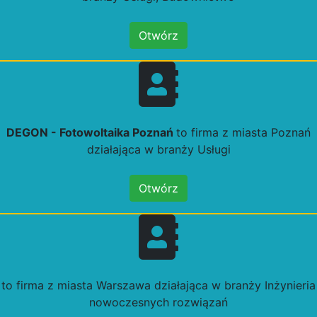
Otwórz
DEGON - Fotowoltaika Poznań
to firma z miasta Poznań
działająca w branży Usługi
Otwórz
to firma z miasta Warszawa działająca w branży Inżynieria
nowoczesnych rozwiązań