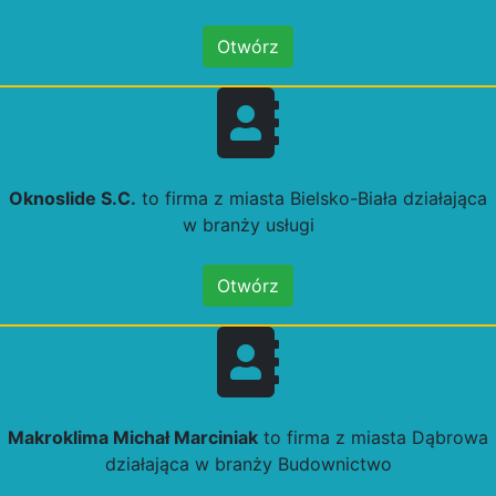
Otwórz
Oknoslide S.C.
to firma z miasta Bielsko-Biała działająca
w branży usługi
Otwórz
Makroklima Michał Marciniak
to firma z miasta Dąbrowa
działająca w branży Budownictwo