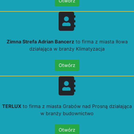
Otwórz
Zimna Strefa Adrian Bancerz
to firma z miasta Iłowa
działająca w branży Klimatyzacja
Otwórz
TERLUX
to firma z miasta Grabów nad Prosną działająca
w branży budownictwo
Otwórz