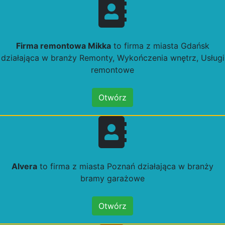
Firma remontowa Mikka
to firma z miasta Gdańsk
działająca w branży Remonty, Wykończenia wnętrz, Usługi
remontowe
Otwórz
Alvera
to firma z miasta Poznań działająca w branży
bramy garażowe
Otwórz