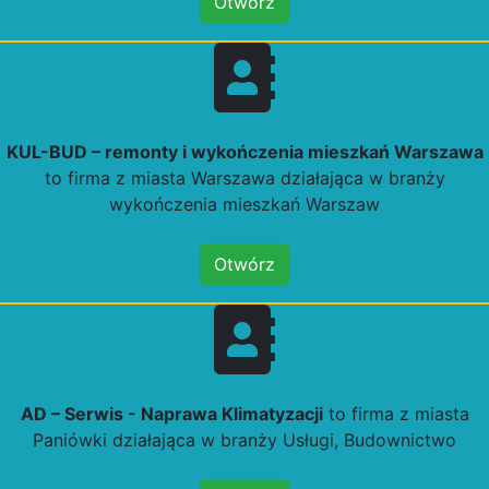
Otwórz
KUL-BUD – remonty i wykończenia mieszkań Warszawa
to firma z miasta Warszawa działająca w branży
wykończenia mieszkań Warszaw
Otwórz
AD – Serwis - Naprawa Klimatyzacji
to firma z miasta
Paniówki działająca w branży Usługi, Budownictwo