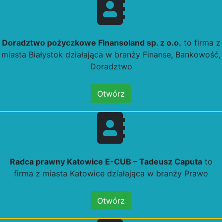
Doradztwo pożyczkowe Finansoland sp. z o.o.
to firma z
miasta Białystok działająca w branży Finanse, Bankowość,
Doradztwo
Otwórz
Radca prawny Katowice E-CUB – Tadeusz Caputa
to
firma z miasta Katowice działająca w branży Prawo
Otwórz