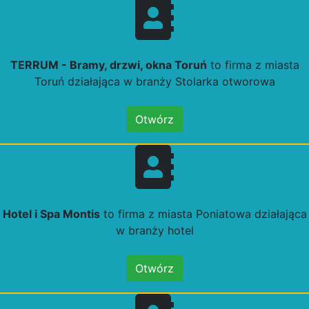
TERRUM - Bramy, drzwi, okna Toruń
to firma z miasta
Toruń działająca w branży Stolarka otworowa
Otwórz
Hotel i Spa Montis
to firma z miasta Poniatowa działająca
w branży hotel
Otwórz