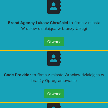
Brand Agency Łukasz Chruściel
to firma z miasta
Wrocław działająca w branży Usługi
Otwórz
Code Provider
to firma z miasta Wrocław działająca w
branży Oprogramowanie
Otwórz