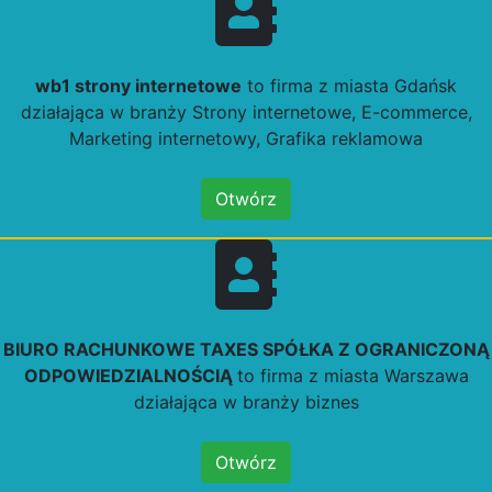
wb1 strony internetowe
to firma z miasta Gdańsk
działająca w branży Strony internetowe, E-commerce,
Marketing internetowy, Grafika reklamowa
Otwórz
BIURO RACHUNKOWE TAXES SPÓŁKA Z OGRANICZONĄ
ODPOWIEDZIALNOŚCIĄ
to firma z miasta Warszawa
działająca w branży biznes
Otwórz