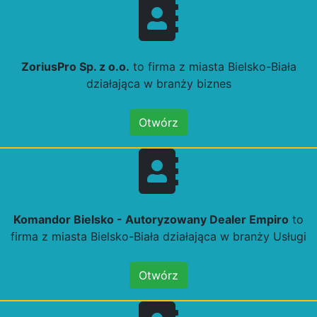
ZoriusPro Sp. z o.o.
to firma z miasta Bielsko-Biała
działająca w branży biznes
Otwórz
Komandor Bielsko - Autoryzowany Dealer Empiro
to
firma z miasta Bielsko-Biała działająca w branży Usługi
Otwórz