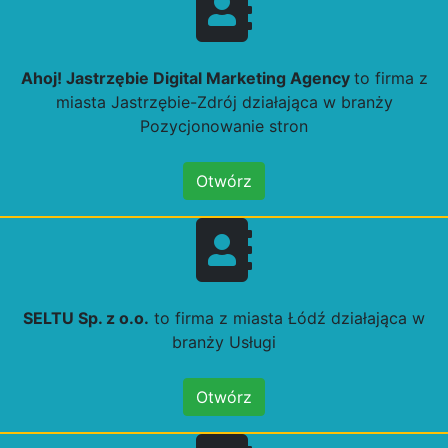
Ahoj! Jastrzębie Digital Marketing Agency
to firma z
miasta Jastrzębie-Zdrój działająca w branży
Pozycjonowanie stron
Otwórz
SELTU Sp. z o.o.
to firma z miasta Łódź działająca w
branży Usługi
Otwórz