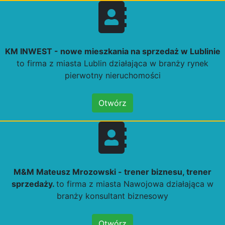
KM INWEST - nowe mieszkania na sprzedaż w Lublinie
to firma z miasta Lublin działająca w branży rynek
pierwotny nieruchomości
Otwórz
M&M Mateusz Mrozowski - trener biznesu, trener
sprzedaży.
to firma z miasta Nawojowa działająca w
branży konsultant biznesowy
Otwórz