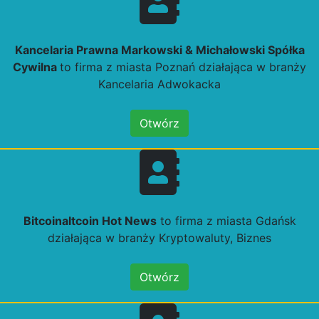
Kancelaria Prawna Markowski & Michałowski Spółka
Cywilna
to firma z miasta Poznań działająca w branży
Kancelaria Adwokacka
Otwórz
Bitcoinaltcoin Hot News
to firma z miasta Gdańsk
działająca w branży Kryptowaluty, Biznes
Otwórz