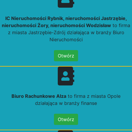
IC Nieruchomości Rybnik, nieruchomości Jastrzębie,
nieruchomości Żory, nieruchomości Wodzisław
to firma
z miasta Jastrzębie-Zdrój działająca w branży Biuro
Nieruchomości
Otwórz
Biuro Rachunkowe Alza
to firma z miasta Opole
działająca w branży finanse
Otwórz