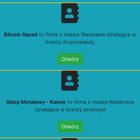
Bitcoin Squad
to firma z miasta Warszawa działająca w
branży Kryptowaluty
Otwórz
Sklep Metalowy - Kamar
to firma z miasta Kobiernice
działająca w branży przemysł
Otwórz