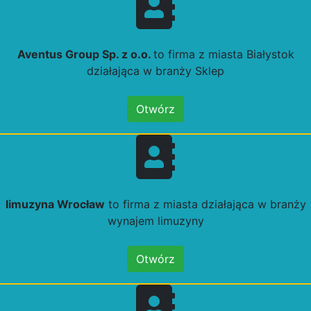
Aventus Group Sp. z o.o.
to firma z miasta Białystok
działająca w branży Sklep
Otwórz
limuzyna Wrocław
to firma z miasta działająca w branży
wynajem limuzyny
Otwórz