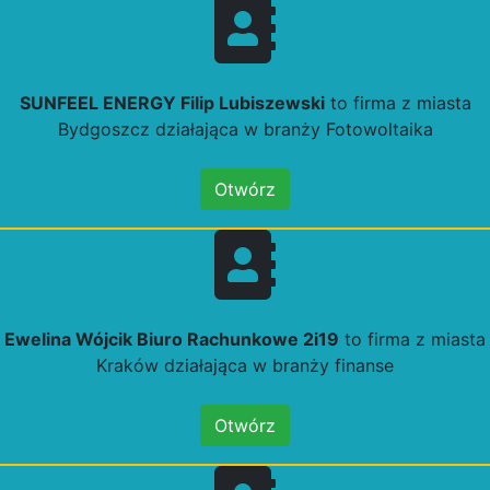
SUNFEEL ENERGY Filip Lubiszewski
to firma z miasta
Bydgoszcz działająca w branży Fotowoltaika
Otwórz
Ewelina Wójcik Biuro Rachunkowe 2i19
to firma z miasta
Kraków działająca w branży finanse
Otwórz