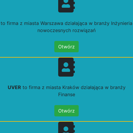
to firma z miasta Warszawa działająca w branży Inżynieria
nowoczesnych rozwiązań
Otwórz
UVER
to firma z miasta Kraków działająca w branży
Finanse
Otwórz