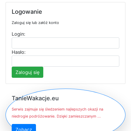
Logowanie
Zaloguj się lub załóż konto
Login:
Hasło:
Zaloguj się
TanieWakacje.eu
Serwis zajmuje się śledzeniem najlepszych okazji na
niedrogie podróżowanie. Dzięki zamieszczanym ...
Zobacz