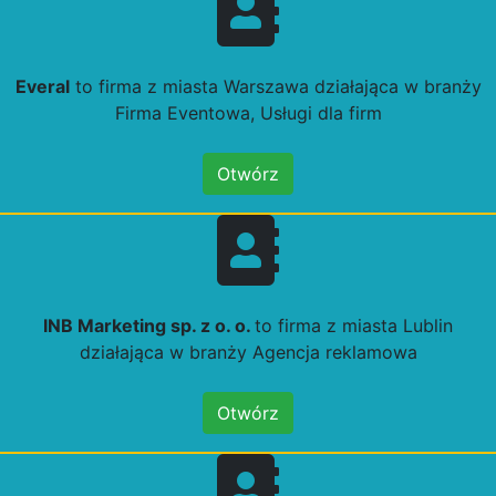
Everal
to firma z miasta Warszawa działająca w branży
Firma Eventowa, Usługi dla firm
Otwórz
INB Marketing sp. z o. o.
to firma z miasta Lublin
działająca w branży Agencja reklamowa
Otwórz