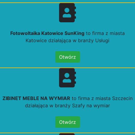
Fotowoltaika Katowice SunKing
to firma z miasta
Katowice działająca w branży Usługi
Otwórz
ZIBINET MEBLE NA WYMIAR
to firma z miasta Szczecin
działająca w branży Szafy na wymiar
Otwórz