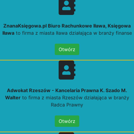
ZnanaKsięgowa.pl Biuro Rachunkowe Iława, Księgowa
Iława
to firma z miasta Iława działająca w branży finanse
Otwórz
Adwokat Rzeszów - Kancelaria Prawna K. Szado M.
Walter
to firma z miasta Rzeszów działająca w branży
Radca Prawny
Otwórz