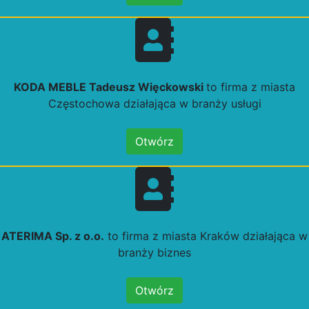
KODA MEBLE Tadeusz Więckowski
to firma z miasta
Częstochowa działająca w branży usługi
Otwórz
ATERIMA Sp. z o.o.
to firma z miasta Kraków działająca w
branży biznes
Otwórz