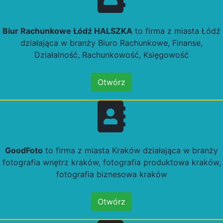
Biur Rachunkowe Łódź HALSZKA
to firma z miasta Łódź
działająca w branży Biuro Rachunkowe, Finanse,
Działalność, Rachunkowość, Księgowość
Otwórz
GoodFoto
to firma z miasta Kraków działająca w branży
fotografia wnętrz kraków, fotografia produktowa kraków,
fotografia biznesowa kraków
Otwórz