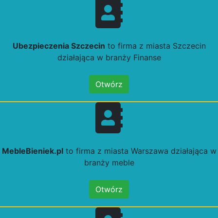
Ubezpieczenia Szczecin
to firma z miasta Szczecin
działająca w branży Finanse
Otwórz
MebleBieniek.pl
to firma z miasta Warszawa działająca w
branży meble
Otwórz