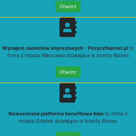
Otwórz
Wynajem namiotów imprezowych - PozyczNamiot.pl
to
firma z miasta Warszawa działająca w branży Biznes
Otwórz
Nowoczesna platforma benefitowa Nais
to firma z
miasta Gdańsk działająca w branży Biznes