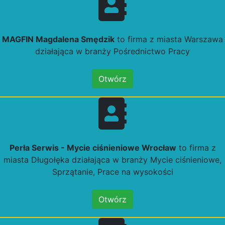
MAGFIN Magdalena Smędzik
to firma z miasta Warszawa
działająca w branży Pośrednictwo Pracy
Otwórz
Perła Serwis - Mycie ciśnieniowe Wrocław
to firma z
miasta Długołęka działająca w branży Mycie ciśnieniowe,
Sprzątanie, Prace na wysokości
Otwórz