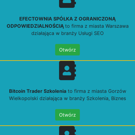
EFECTOWNIA SPÓŁKA Z OGRANICZONĄ
ODPOWIEDZIALNOŚCIĄ
to firma z miasta Warszawa
działająca w branży Usługi SEO
Otwórz
Bitcoin Trader Szkolenia
to firma z miasta Gorzów
Wielkopolski działająca w branży Szkolenia, Biznes
Otwórz