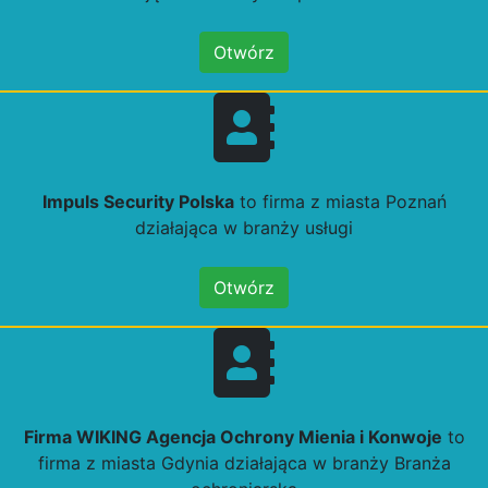
Otwórz
Impuls Security Polska
to firma z miasta Poznań
działająca w branży usługi
Otwórz
Firma WIKING Agencja Ochrony Mienia i Konwoje
to
firma z miasta Gdynia działająca w branży Branża