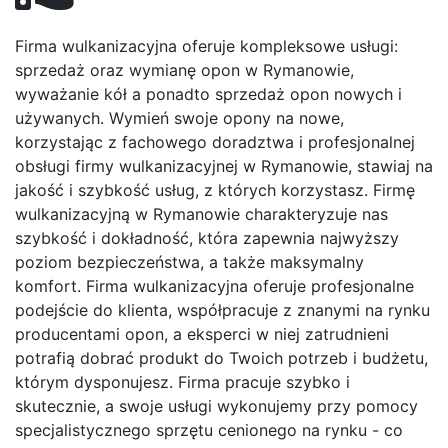
Firma wulkanizacyjna oferuje kompleksowe usługi:
sprzedaż oraz wymianę opon w Rymanowie,
wyważanie kół a ponadto sprzedaż opon nowych i
używanych. Wymień swoje opony na nowe,
korzystając z fachowego doradztwa i profesjonalnej
obsługi firmy wulkanizacyjnej w Rymanowie, stawiaj na
jakość i szybkość usług, z których korzystasz. Firmę
wulkanizacyjną w Rymanowie charakteryzuje nas
szybkość i dokładność, która zapewnia najwyższy
poziom bezpieczeństwa, a także maksymalny
komfort. Firma wulkanizacyjna oferuje profesjonalne
podejście do klienta, współpracuje z znanymi na rynku
producentami opon, a eksperci w niej zatrudnieni
potrafią dobrać produkt do Twoich potrzeb i budżetu,
którym dysponujesz. Firma pracuje szybko i
skutecznie, a swoje usługi wykonujemy przy pomocy
specjalistycznego sprzętu cenionego na rynku - co