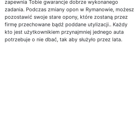
zapewnia Tobie gwarancje dobrze wykonanego
zadania. Podczas zmiany opon w Rymanowie, możesz
pozostawić swoje stare opony, które zostaną przez
firmę przechowane bądź poddane utylizacji.. Każdy
kto jest użytkownikiem przynajmniej jednego auta
potrzebuje o nie dbać, tak aby służyło przez lata.