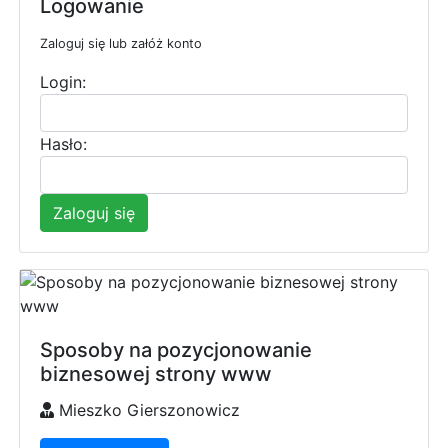
Logowanie
Zaloguj się lub załóż konto
Login:
Hasło:
Zaloguj się
Sposoby na pozycjonowanie
biznesowej strony www
Mieszko Gierszonowicz