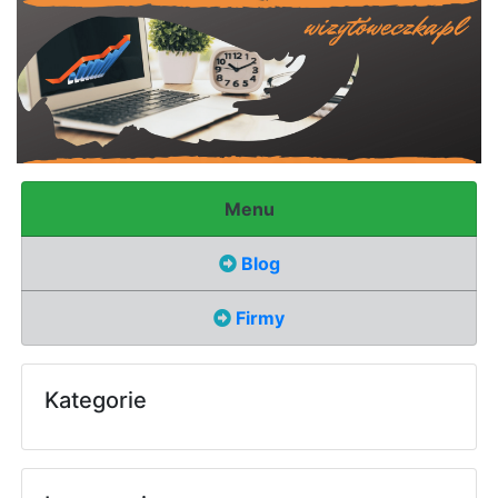
Menu
Blog
Firmy
Kategorie