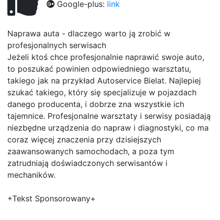
Google-plus:
link
Naprawa auta - dlaczego warto ją zrobić w
profesjonalnych serwisach
Jeżeli ktoś chce profesjonalnie naprawić swoje auto,
to poszukać powinien odpowiedniego warsztatu,
takiego jak na przykład Autoservice Bielat. Najlepiej
szukać takiego, który się specjalizuje w pojazdach
danego producenta, i dobrze zna wszystkie ich
tajemnice. Profesjonalne warsztaty i serwisy posiadają
niezbędne urządzenia do napraw i diagnostyki, co ma
coraz więcej znaczenia przy dzisiejszych
zaawansowanych samochodach, a poza tym
zatrudniają doświadczonych serwisantów i
mechaników.
+Tekst Sponsorowany+