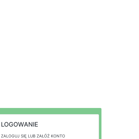
LOGOWANIE
ZALOGUJ SIĘ LUB ZAŁÓŻ KONTO