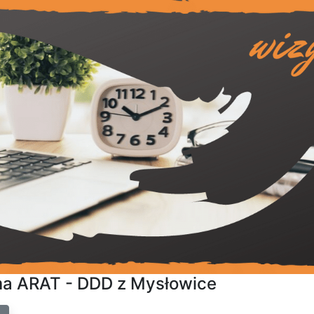
ma ARAT - DDD z Mysłowice