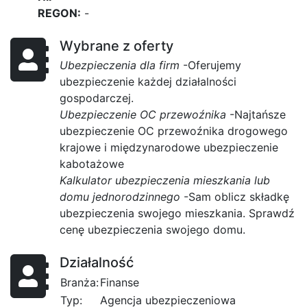
REGON:
-
Wybrane z oferty
Ubezpieczenia dla firm
-Oferujemy
ubezpieczenie każdej działalności
gospodarczej.
Ubezpieczenie OC przewoźnika
-Najtańsze
ubezpieczenie OC przewoźnika drogowego
krajowe i międzynarodowe ubezpieczenie
kabotażowe
Kalkulator ubezpieczenia mieszkania lub
domu jednorodzinnego
-Sam oblicz składkę
ubezpieczenia swojego mieszkania. Sprawdź
cenę ubezpieczenia swojego domu.
Działalność
Branża:
Finanse
Typ:
Agencja ubezpieczeniowa