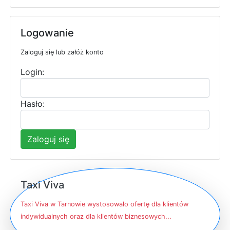
Logowanie
Zaloguj się lub załóż konto
Login:
Hasło:
Zaloguj się
Taxi Viva
Taxi Viva w Tarnowie wystosowało ofertę dla klientów
indywidualnych oraz dla klientów biznesowych...