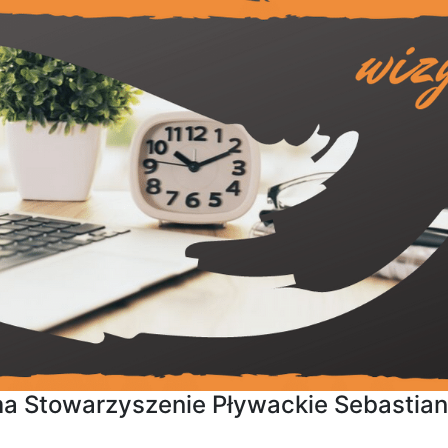
ma Stowarzyszenie Pływackie Sebastian