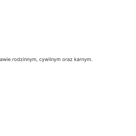
prawie rodzinnym, cywilnym oraz karnym.