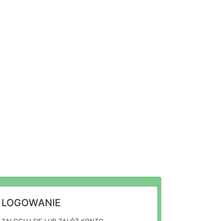
LOGOWANIE