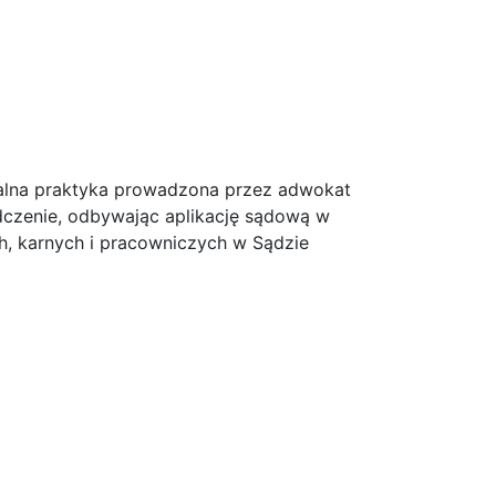
ualna praktyka prowadzona przez adwokat
czenie, odbywając aplikację sądową w
, karnych i pracowniczych w Sądzie