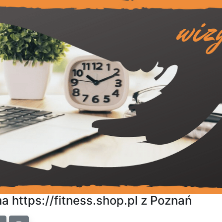
a https://fitness.shop.pl z Poznań