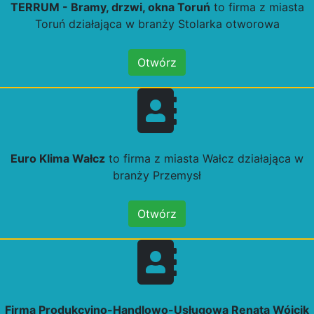
TERRUM - Bramy, drzwi, okna Toruń
to firma z miasta
Toruń działająca w branży Stolarka otworowa
Otwórz
Euro Klima Wałcz
to firma z miasta Wałcz działająca w
branży Przemysł
Otwórz
Firma Produkcyjno-Handlowo-Usługowa Renata Wójcik