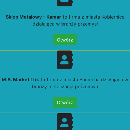
Sklep Metalowy - Kamar
to firma z miasta Kobiernice
działająca w branży przemysł
Otwórz
M.B. Market Ltd.
to firma z miasta Baniocha działająca w
branży metalizacja próżniowa
Otwórz