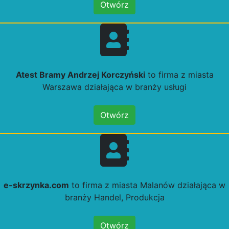
Otwórz
Atest Bramy Andrzej Korczyński
to firma z miasta
Warszawa działająca w branży usługi
Otwórz
e-skrzynka.com
to firma z miasta Malanów działająca w
branży Handel, Produkcja
Otwórz