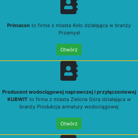
Primacon
to firma z miasta Koło działająca w branży
Przemysł
Otwórz
Producent wodociągowej naprawczej i przyłączeniowej
KUBWIT
to firma z miasta Zielona Góra działająca w
branży Produkcja armatury wodociągowej
Otwórz