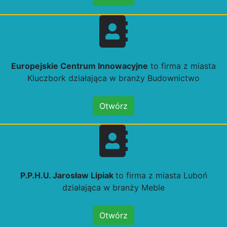
Europejskie Centrum Innowacyjne
to firma z miasta
Kluczbork działająca w branży Budownictwo
Otwórz
P.P.H.U. Jarosław Lipiak
to firma z miasta Luboń
działająca w branży Meble
Otwórz