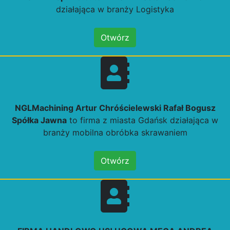
działająca w branży Logistyka
Otwórz
NGLMachining Artur Chróścielewski Rafał Bogusz
Spółka Jawna
to firma z miasta Gdańsk działająca w
branży mobilna obróbka skrawaniem
Otwórz