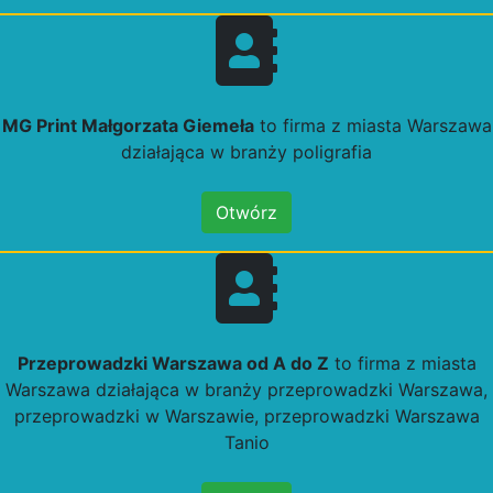
MG Print Małgorzata Giemeła
to firma z miasta Warszawa
działająca w branży poligrafia
Otwórz
Przeprowadzki Warszawa od A do Z
to firma z miasta
Warszawa działająca w branży przeprowadzki Warszawa,
przeprowadzki w Warszawie, przeprowadzki Warszawa
Tanio