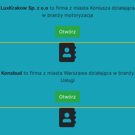
LuxKrakow Sp. z o.o
to firma z miasta Koniusza działająca
w branży motoryzacja
Otwórz
Konsbud
to firma z miasta Warszawa działająca w branży
Usługi
Otwórz