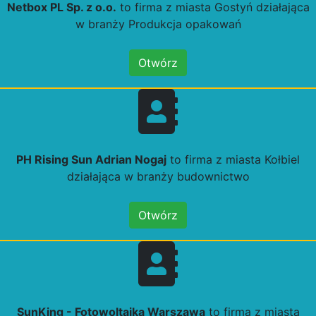
Netbox PL Sp. z o.o.
to firma z miasta Gostyń działająca
w branży Produkcja opakowań
Otwórz
PH Rising Sun Adrian Nogaj
to firma z miasta Kołbiel
działająca w branży budownictwo
Otwórz
SunKing - Fotowoltaika Warszawa
to firma z miasta