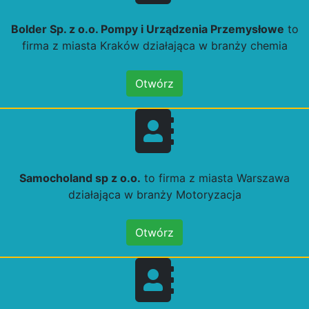
Bolder Sp. z o.o. Pompy i Urządzenia Przemysłowe
to
firma z miasta Kraków działająca w branży chemia
Otwórz
Samocholand sp z o.o.
to firma z miasta Warszawa
działająca w branży Motoryzacja
Otwórz