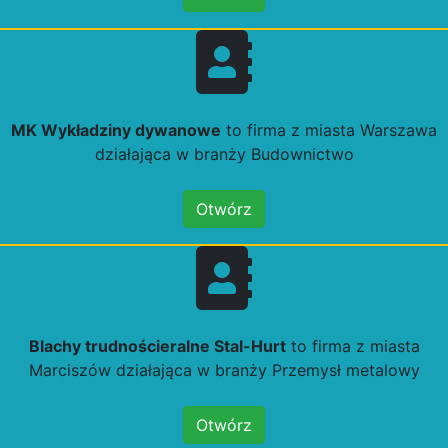
MK Wykładziny dywanowe
to firma z miasta Warszawa
działająca w branży Budownictwo
Otwórz
Blachy trudnościeralne Stal-Hurt
to firma z miasta
Marciszów działająca w branży Przemysł metalowy
Otwórz