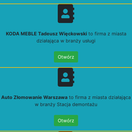
KODA MEBLE Tadeusz Więckowski
to firma z miasta
działająca w branży usługi
Otwórz
Auto Złomowanie Warszawa
to firma z miasta działająca
w branży Stacja demontażu
Otwórz