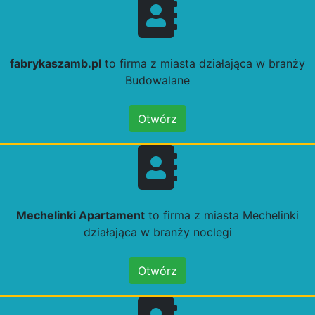
fabrykaszamb.pl
to firma z miasta działająca w branży
Budowalane
Otwórz
Mechelinki Apartament
to firma z miasta Mechelinki
działająca w branży noclegi
Otwórz