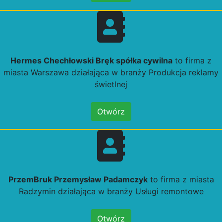
Hermes Chechłowski Bręk spółka cywilna
to firma z
miasta Warszawa działająca w branży Produkcja reklamy
świetlnej
Otwórz
PrzemBruk Przemysław Padamczyk
to firma z miasta
Radzymin działająca w branży Usługi remontowe
Otwórz