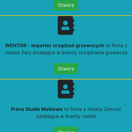
Otwórz
WENTOR - importer urządzeń grzewczych
to firma z
miasta Żary działająca w branży Urządzenia grzewcze
Otwórz
Prima Studio Meblowe
to firma z miasta Zamość
działająca w branży meble