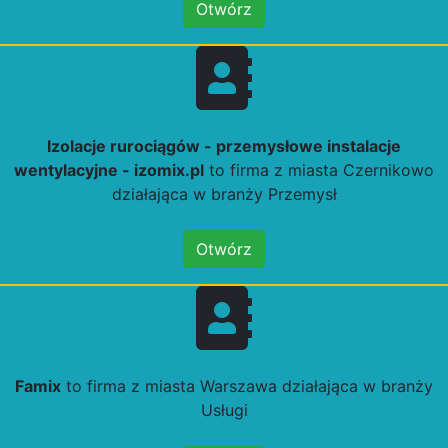
Otwórz
Izolacje rurociągów - przemysłowe instalacje
wentylacyjne - izomix.pl
to firma z miasta Czernikowo
działająca w branży Przemysł
Otwórz
Famix
to firma z miasta Warszawa działająca w branży
Usługi