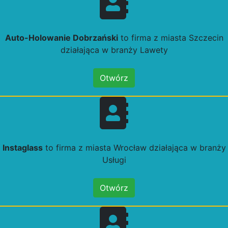
Auto-Holowanie Dobrzański
to firma z miasta Szczecin
działająca w branży Lawety
Otwórz
Instaglass
to firma z miasta Wrocław działająca w branży
Usługi
Otwórz