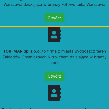
Warszawa działająca w branży Fotowoltaika Warszawa
Otwórz
TOR-MAR Sp. z o.o.
to firma z miasta Bydgoszcz teren
Zakładów Chemicznych Nitro-chem działająca w branży
kurs
Otwórz