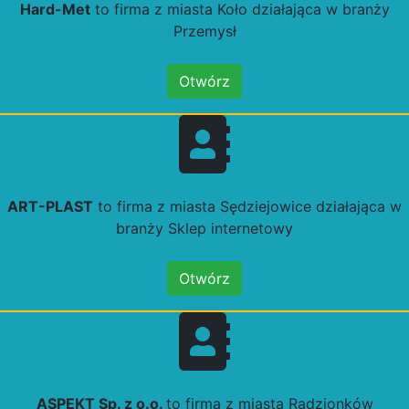
Hard-Met
to firma z miasta Koło działająca w branży
Przemysł
Otwórz
ART-PLAST
to firma z miasta Sędziejowice działająca w
branży Sklep internetowy
Otwórz
ASPEKT Sp. z o.o.
to firma z miasta Radzionków