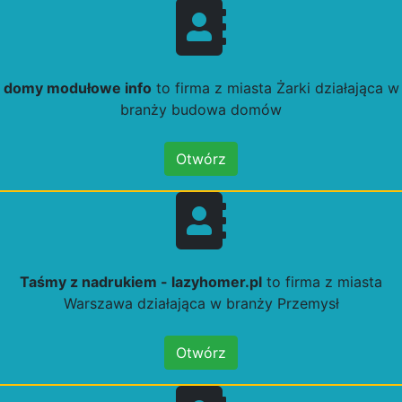
domy modułowe info
to firma z miasta Żarki działająca w
branży budowa domów
Otwórz
Taśmy z nadrukiem - lazyhomer.pl
to firma z miasta
Warszawa działająca w branży Przemysł
Otwórz