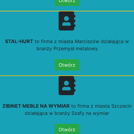
Otwórz
STAL-HURT
to firma z miasta Marciszów działająca w
branży Przemysł metalowy
Otwórz
ZIBINET MEBLE NA WYMIAR
to firma z miasta Szczecin
działająca w branży Szafy na wymiar
Otwórz