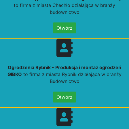
to firma z miasta Chechło działająca w branży
budownictwo
Otwórz
Ogrodzenia Rybnik - Produkcja i montaż ogrodzeń
GIBKO
to firma z miasta Rybnik działająca w branży
Budownictwo
Otwórz